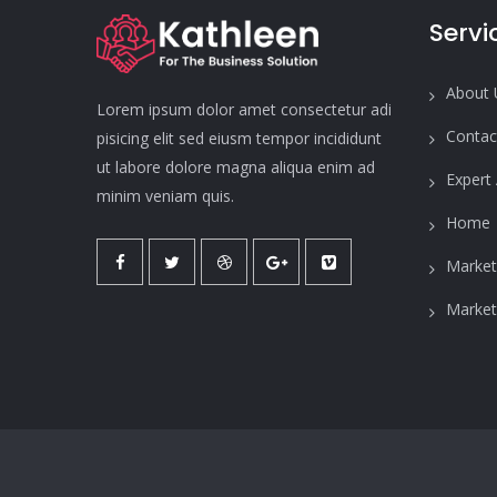
Servi
About 
Lorem ipsum dolor amet consectetur adi
Contac
pisicing elit sed eiusm tempor incididunt
ut labore dolore magna aliqua enim ad
Expert
minim veniam quis.
Home
Market
Market