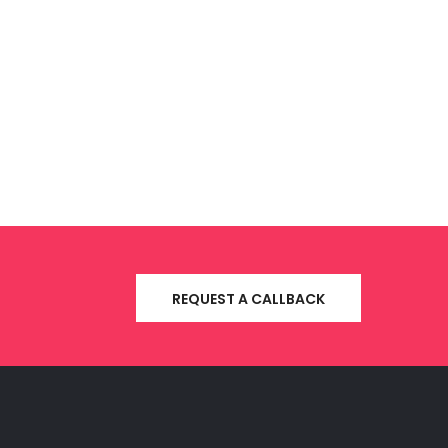
REQUEST A CALLBACK