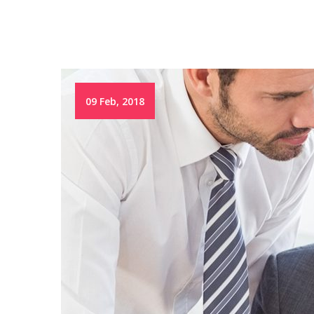
09 Feb, 2018