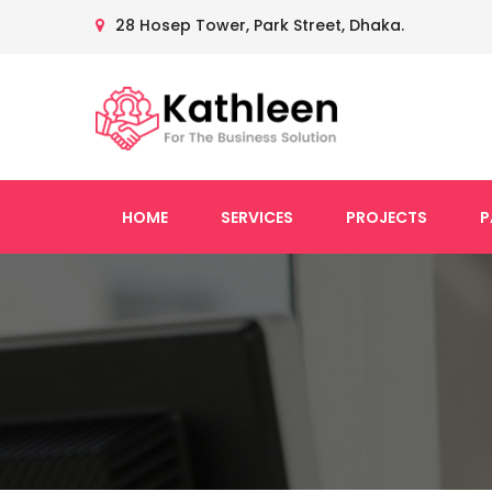
28 Hosep Tower, Park Street, Dhaka.
HOME
SERVICES
PROJECTS
P