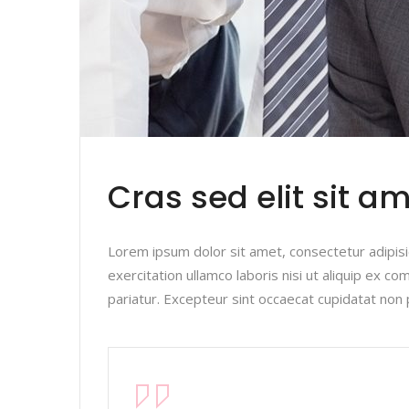
Cras sed elit sit am
Lorem ipsum dolor sit amet, consectetur adipisi
exercitation ullamco laboris nisi ut aliquip ex c
pariatur. Excepteur sint occaecat cupidatat non 