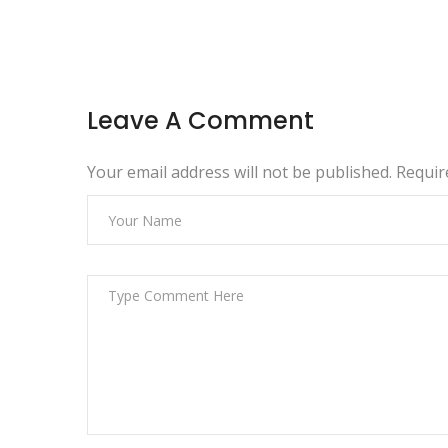
Leave A Comment
Your email address will not be published. Requi