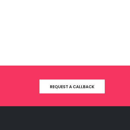
REQUEST A CALLBACK