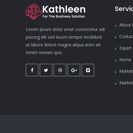
Servi
About 
Lorem ipsum dolor amet consectetur adi
Contac
pisicing elit sed eiusm tempor incididunt
ut labore dolore magna aliqua enim ad
Expert
minim veniam quis.
Home
Market
Market