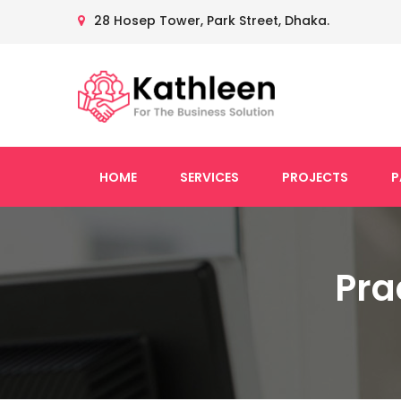
28 Hosep Tower, Park Street, Dhaka.
HOME
SERVICES
PROJECTS
P
Pra