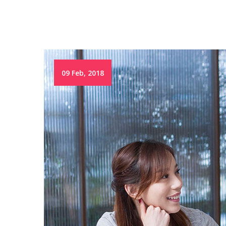
09 Feb, 2018