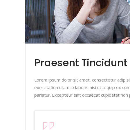
Praesent Tincidunt
Lorem ipsum dolor sit amet, consectetur adipisi
exercitation ullamco laboris nisi ut aliquip ex c
pariatur. Excepteur sint occaecat cupidatat non 