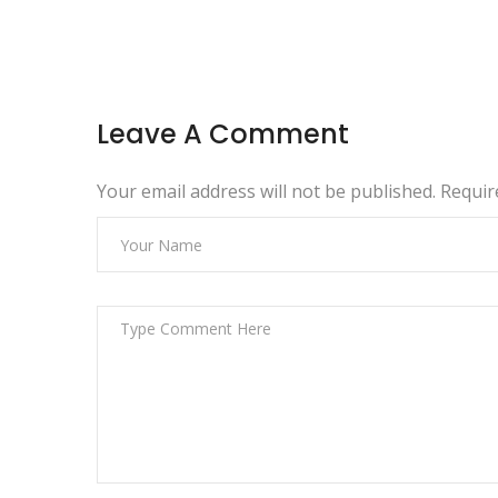
Leave A Comment
Your email address will not be published. Requi